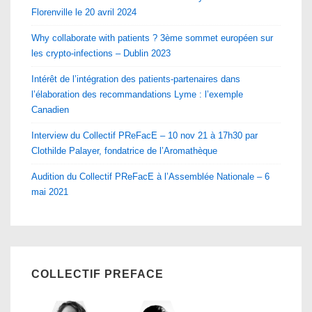
Florenville le 20 avril 2024
Why collaborate with patients ? 3ème sommet européen sur
les crypto-infections – Dublin 2023
Intérêt de l’intégration des patients-partenaires dans
l’élaboration des recommandations Lyme : l’exemple
Canadien
Interview du Collectif PReFacE – 10 nov 21 à 17h30 par
Clothilde Palayer, fondatrice de l’Aromathèque
Audition du Collectif PReFacE à l’Assemblée Nationale – 6
mai 2021
COLLECTIF PREFACE